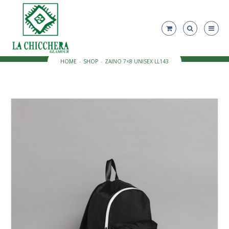
HOME
SHOP
ZAINO 7×8 UNISEX LL143