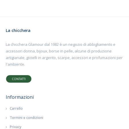
La chicchera
La chicchera Glamour dal 1982 è un negozio di abbigliamento e
accessori donna, bijoux, borse in pelle, alcune di produzione
artigianale, gioielli in argento, scarpe, accessori e profumazioni per
l'ambiente.
CONTATTI
Informazioni
Carrello
Termini e condizioni
Privacy