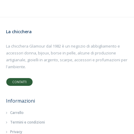
La chicchera
La chicchera Glamour dal 1982 è un negozio di abbigliamento e
accessori donna, bijoux, borse in pelle, alcune di produzione
artigianale, gioielli in argento, scarpe, accessori e profumazioni per
l'ambiente.
CONTATTI
Informazioni
Carrello
Termini e condizioni
Privacy