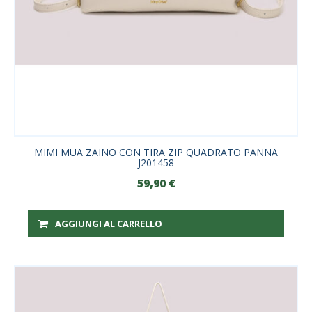
MIMI MUA ZAINO CON TIRA ZIP QUADRATO PANNA
J201458
59,90
€
AGGIUNGI AL CARRELLO