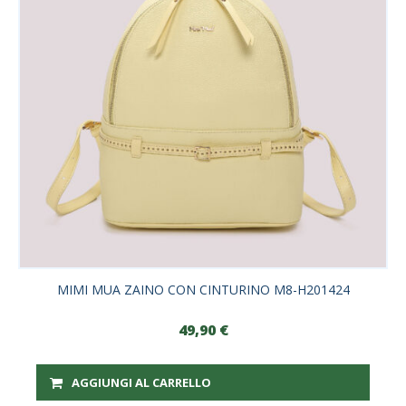
MIMI MUA ZAINO CON CINTURINO M8-H201424
49,90
€
AGGIUNGI AL CARRELLO