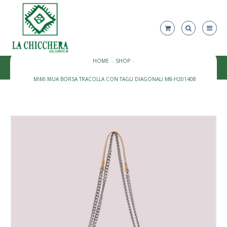
HOME
SHOP
MIMI MUA BORSA TRACOLLA CON TAGLI DIAGONALI M8-H201408