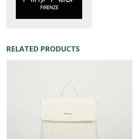
RELATED PRODUCTS