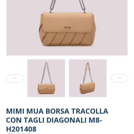
MIMI MUA BORSA TRACOLLA
CON TAGLI DIAGONALI M8-
H201408