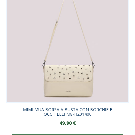
MIMI MUA BORSA A BUSTA CON BORCHIE E
OCCHIELLI M8-H201400
49,90
€