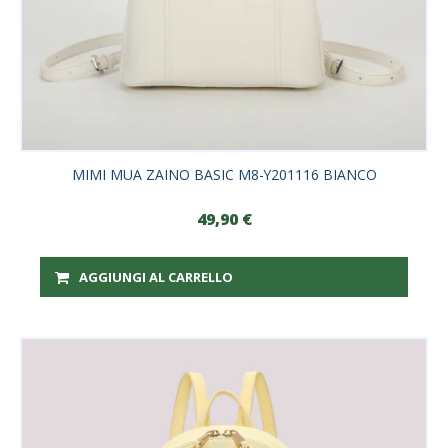
MIMI MUA ZAINO BASIC M8-Y201116 BIANCO
49,90
€
AGGIUNGI AL CARRELLO