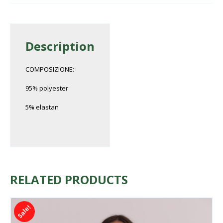
Description
COMPOSIZIONE:
95% polyester
5% elastan
RELATED PRODUCTS
Sale!