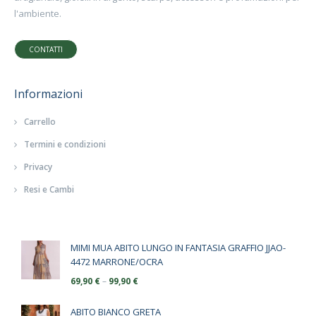
l'ambiente.
CONTATTI
Informazioni
Carrello
Termini e condizioni
Privacy
Resi e Cambi
MIMI MUA ABITO LUNGO IN FANTASIA GRAFFIO JJAO-
4472 MARRONE/OCRA
69,90
€
–
99,90
€
ABITO BIANCO GRETA