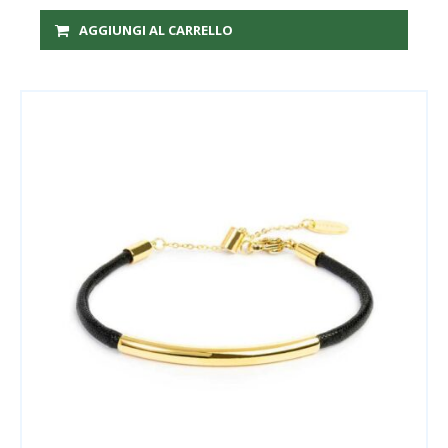
AGGIUNGI AL CARRELLO