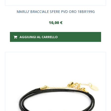
MARLU’ BRACCIALE SFERE PVD ORO 18BR199G
10,00
€
AGGIUNGI AL CARRELLO