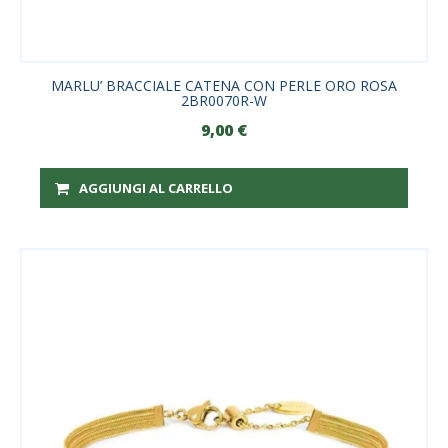
MARLU’ BRACCIALE CATENA CON PERLE ORO ROSA
2BR0070R-W
9,00
€
AGGIUNGI AL CARRELLO