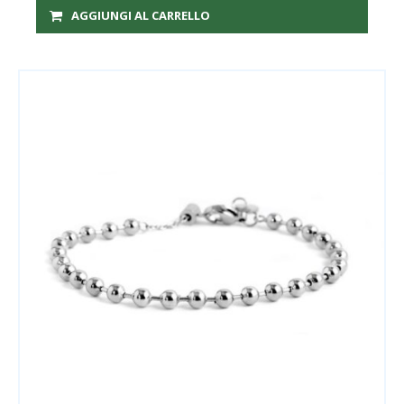
AGGIUNGI AL CARRELLO