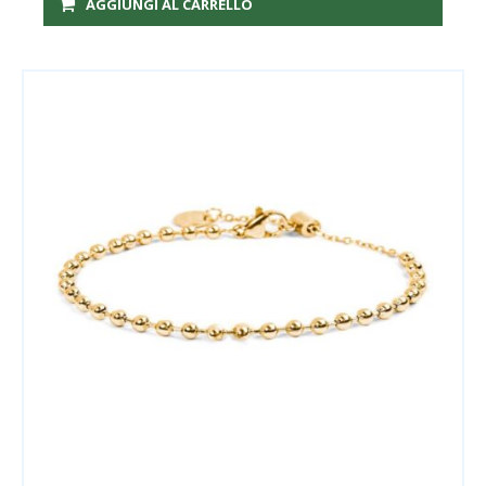
AGGIUNGI AL CARRELLO