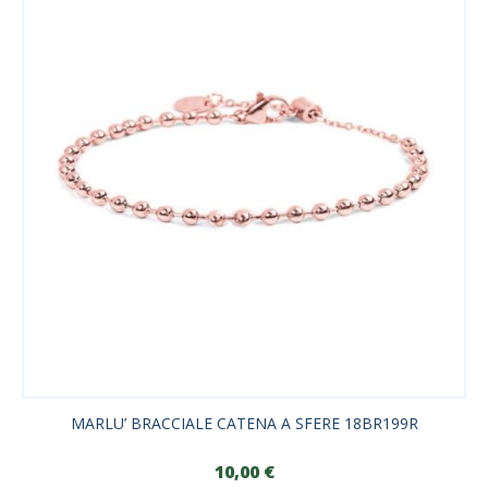
MARLU’ BRACCIALE CATENA A SFERE 18BR199R
10,00
€