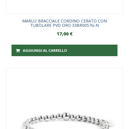
MARLU’ BRACCIALE CORDINO CERATO CON
TUBOLARE PVD ORO 33BR0057G-N
17,00
€
AGGIUNGI AL CARRELLO