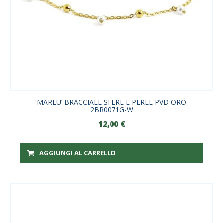
MARLU’ BRACCIALE SFERE E PERLE PVD ORO
2BR0071G-W
12,00
€
AGGIUNGI AL CARRELLO