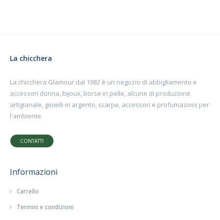
La chicchera
La chicchera Glamour dal 1982 è un negozio di abbigliamento e
accessori donna, bijoux, borse in pelle, alcune di produzione
artigianale, gioielli in argento, scarpe, accessori e profumazioni per
l'ambiente.
CONTATTI
Informazioni
Carrello
Termini e condizioni