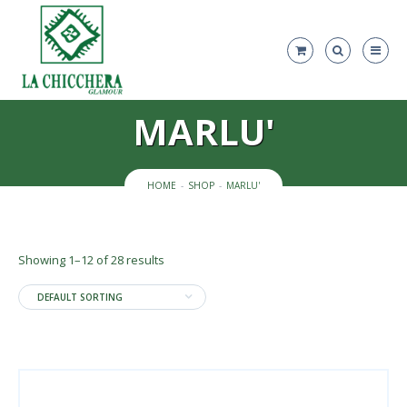
MARLU'
HOME
SHOP
MARLU'
Showing 1–12 of 28 results
DEFAULT SORTING