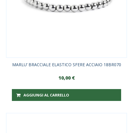
MARLU’ BRACCIALE ELASTICO SFERE ACCIAIO 18BR070
10,00
€
AGGIUNGI AL CARRELLO