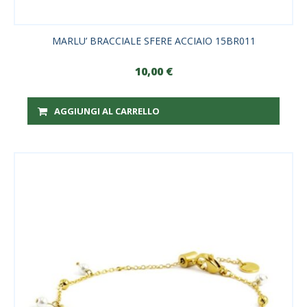
MARLU’ BRACCIALE SFERE ACCIAIO 15BR011
10,00
€
AGGIUNGI AL CARRELLO