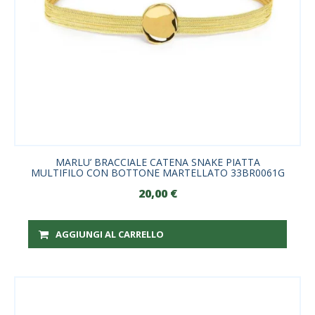
MARLU’ BRACCIALE CATENA SNAKE PIATTA
MULTIFILO CON BOTTONE MARTELLATO 33BR0061G
20,00
€
AGGIUNGI AL CARRELLO