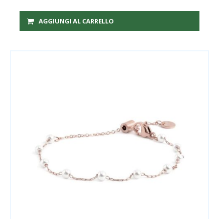
AGGIUNGI AL CARRELLO