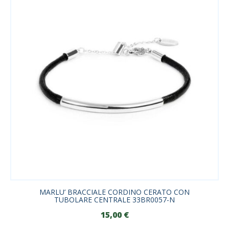
MARLU’ BRACCIALE CORDINO CERATO CON
TUBOLARE CENTRALE 33BR0057-N
15,00
€