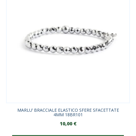
MARLU’ BRACCIALE ELASTICO SFERE SFACETTATE
4MM 18BR101
10,00
€