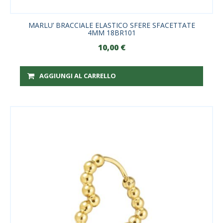
MARLU’ BRACCIALE ELASTICO SFERE SFACETTATE
4MM 18BR101
10,00
€
AGGIUNGI AL CARRELLO