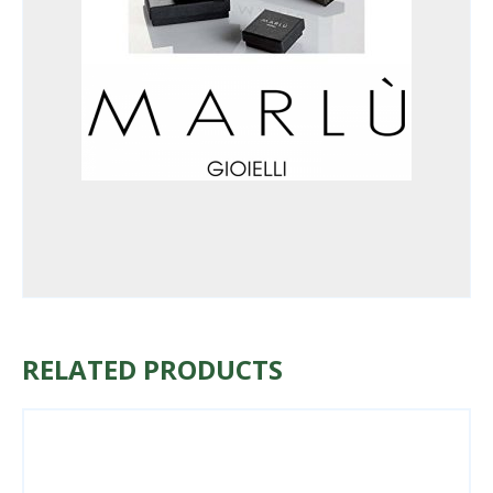
RELATED PRODUCTS