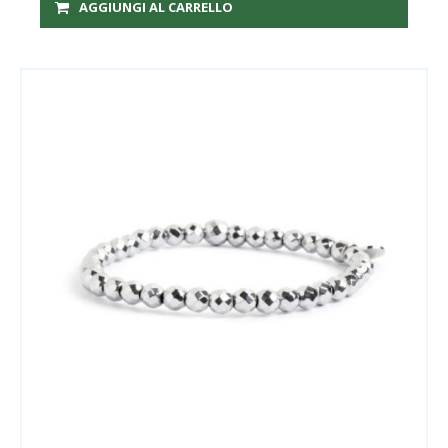
AGGIUNGI AL CARRELLO