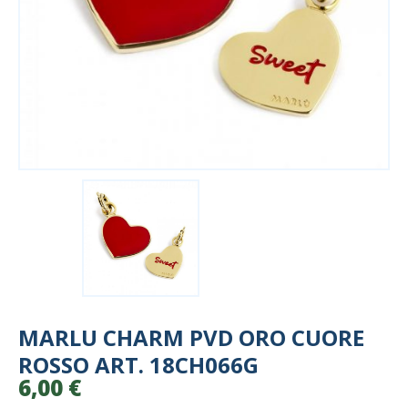
MARLU CHARM PVD ORO CUORE
ROSSO ART. 18CH066G
6,00
€