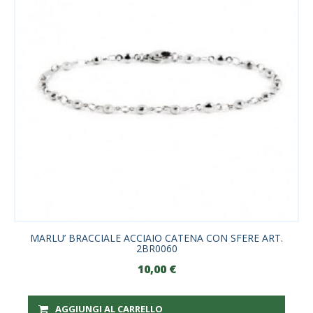
MARLU’ BRACCIALE ACCIAIO CATENA CON SFERE ART.
2BR0060
10,00
€
AGGIUNGI AL CARRELLO