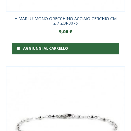
+ MARLU’ MONO ORECCHINO ACCIAIO CERCHIO CM
2,7 2OR0076
9,00
€
AGGIUNGI AL CARRELLO