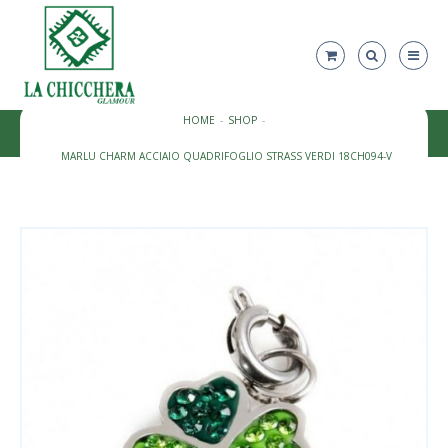
HOME
SHOP
MARLU CHARM ACCIAIO QUADRIFOGLIO STRASS VERDI 18CH094-V