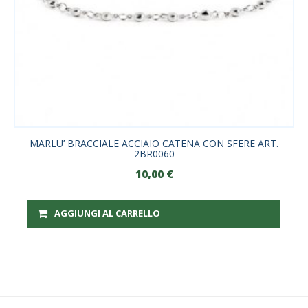
MARLU’ BRACCIALE ACCIAIO CATENA CON SFERE ART.
2BR0060
10,00
€
AGGIUNGI AL CARRELLO