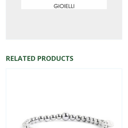
RELATED PRODUCTS