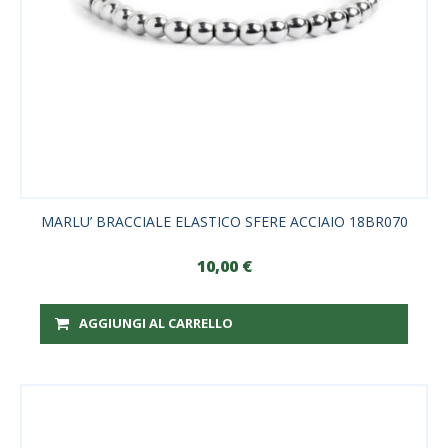
MARLU’ BRACCIALE ELASTICO SFERE ACCIAIO 18BR070
10,00
€
AGGIUNGI AL CARRELLO