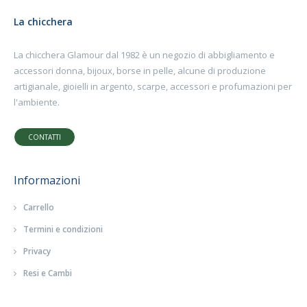
La chicchera
La chicchera Glamour dal 1982 è un negozio di abbigliamento e
accessori donna, bijoux, borse in pelle, alcune di produzione
artigianale, gioielli in argento, scarpe, accessori e profumazioni per
l'ambiente.
CONTATTI
Informazioni
Carrello
Termini e condizioni
Privacy
Resi e Cambi