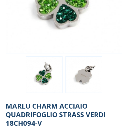
MARLU CHARM ACCIAIO
QUADRIFOGLIO STRASS VERDI
18CH094-V