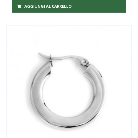
AGGIUNGI AL CARRELLO