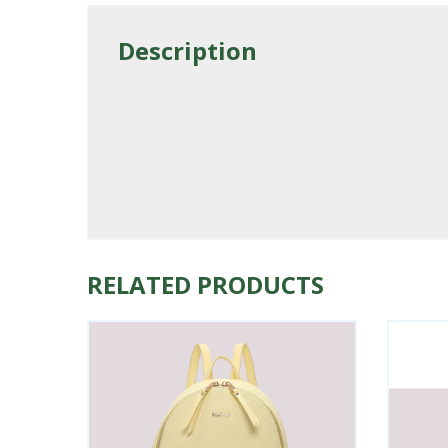
Description
RELATED PRODUCTS