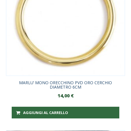
MARLU’ MONO ORECCHINO PVD ORO CERCHIO
DIAMETRO 6CM
14,00
€
AGGIUNGI AL CARRELLO