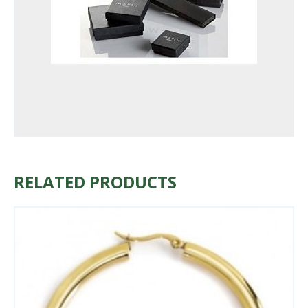
RELATED PRODUCTS