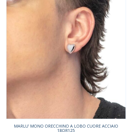
MARLU’ MONO ORECCHINO A LOBO CUORE ACCIAIO
18OR125