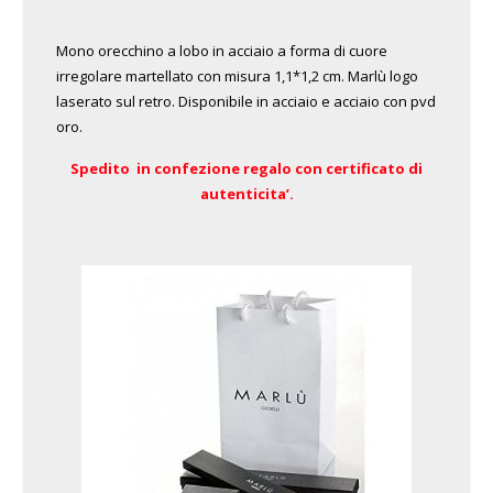
Mono orecchino a lobo in acciaio a forma di cuore
irregolare martellato con misura 1,1*1,2 cm. Marlù logo
laserato sul retro. Disponibile in acciaio e acciaio con pvd
oro.
Spedito in confezione regalo con certificato di
autenticita’.