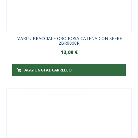
MARLU BRACCIALE ORO ROSA CATENA CON SFERE
2BR0060R
12,00
€
AGGIUNGI AL CARRELLO