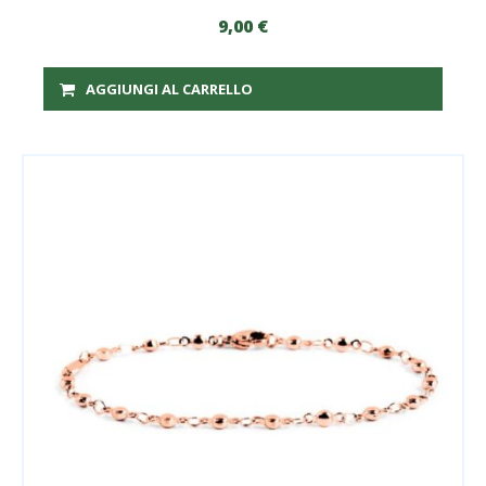
9,00
€
AGGIUNGI AL CARRELLO