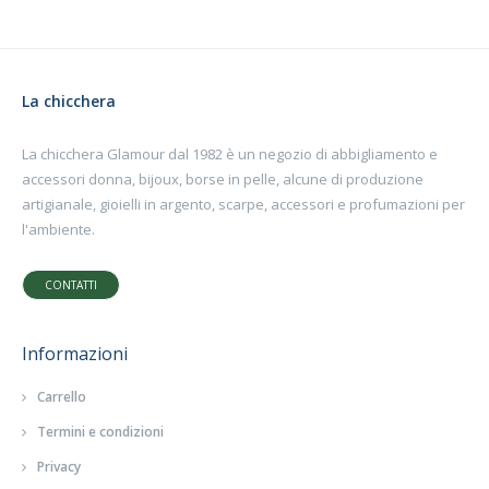
La chicchera
La chicchera Glamour dal 1982 è un negozio di abbigliamento e
accessori donna, bijoux, borse in pelle, alcune di produzione
artigianale, gioielli in argento, scarpe, accessori e profumazioni per
l'ambiente.
CONTATTI
Informazioni
Carrello
Termini e condizioni
Privacy