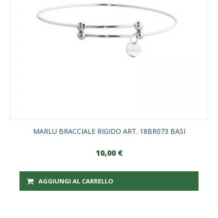
MARLU BRACCIALE RIGIDO ART. 18BR073 BASI
10,00
€
AGGIUNGI AL CARRELLO