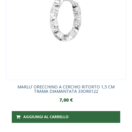
MARLU’ ORECCHINO A CERCHIO RITORTO 1,5 CM
TRAMA DIAMANTATA 33OR0122
7,00
€
AGGIUNGI AL CARRELLO