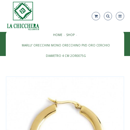
HOME
SHOP
MARLU’ ORECCHINI MONO ORECCHINO PVD ORO CERCHIO
DIAMETRO 4 CM 2OR0075G