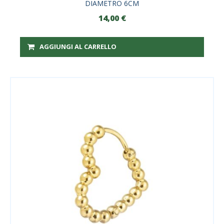
DIAMETRO 6CM
14,00
€
AGGIUNGI AL CARRELLO