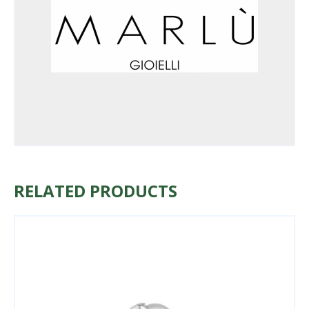
RELATED PRODUCTS