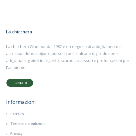
La chicchera
La chicchera Glamour dal 1982 è un negozio di abbigliamento e
accessori donna, bijoux, borse in pelle, alcune di produzione
artigianale, gioielli in argento, scarpe, accessori e profumazioni per
l'ambiente.
CONTATTI
Informazioni
Carrello
Termini e condizioni
Privacy