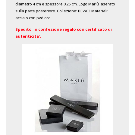
diametro 4 cm e spessore 0,25 cm. Logo Marlù laserato
sulla parte posteriore. Collezione: BEW03 Materiali:
acciaio con pvd oro
Spedito in confezione regalo con certificato di
autenticita’.