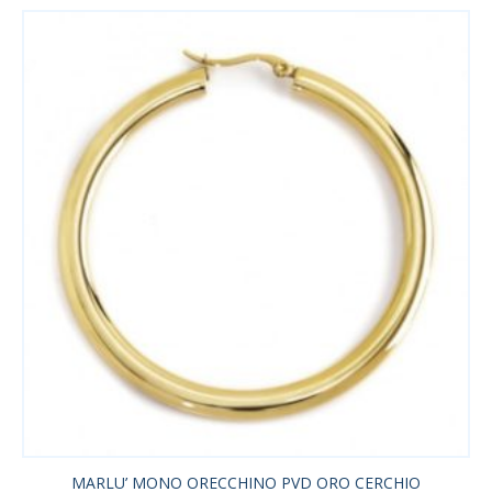
MARLU’ MONO ORECCHINO PVD ORO CERCHIO