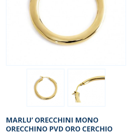
MARLU’ ORECCHINI MONO
ORECCHINO PVD ORO CERCHIO