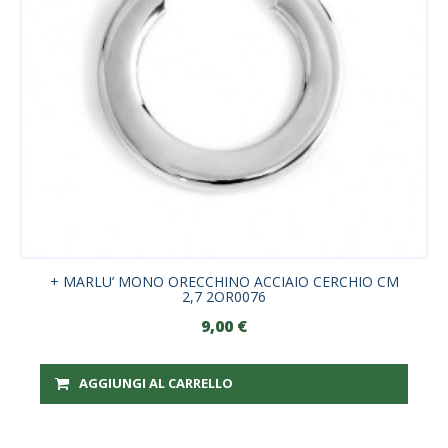
+ MARLU’ MONO ORECCHINO ACCIAIO CERCHIO CM
2,7 2OR0076
9,00
€
AGGIUNGI AL CARRELLO