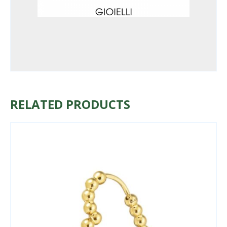
RELATED PRODUCTS