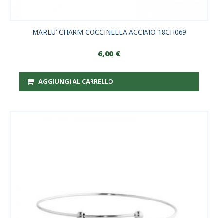
MARLU’ CHARM COCCINELLA ACCIAIO 18CH069
6,00
€
AGGIUNGI AL CARRELLO