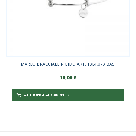
MARLU BRACCIALE RIGIDO ART. 18BR073 BASI
10,00
€
AGGIUNGI AL CARRELLO