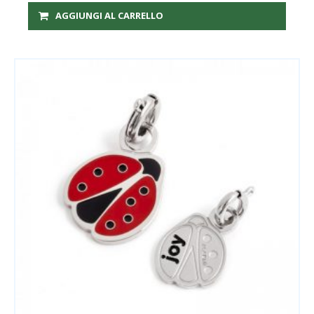
AGGIUNGI AL CARRELLO