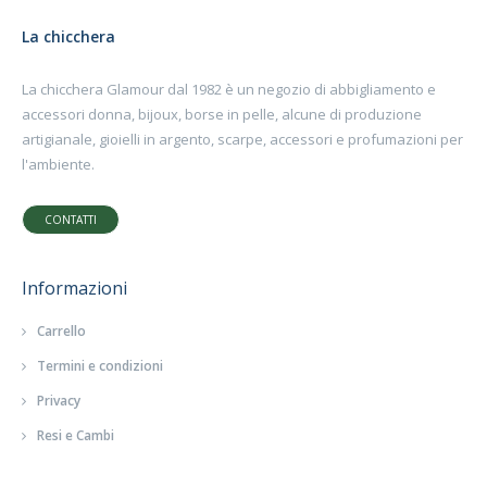
La chicchera
La chicchera Glamour dal 1982 è un negozio di abbigliamento e
accessori donna, bijoux, borse in pelle, alcune di produzione
artigianale, gioielli in argento, scarpe, accessori e profumazioni per
l'ambiente.
CONTATTI
Informazioni
Carrello
Termini e condizioni
Privacy
Resi e Cambi