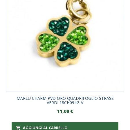
MARLU CHARM PVD ORO QUADRIFOGLIO STRASS
VERDI 18CH094G-V
11,00
€
AGGIUNGI AL CARRELLO