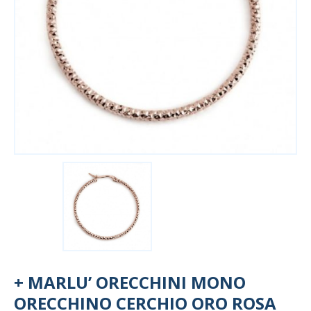
+ MARLU’ ORECCHINI MONO
ORECCHINO CERCHIO ORO ROSA