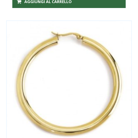
AGGIUNGI AL CARRELLO