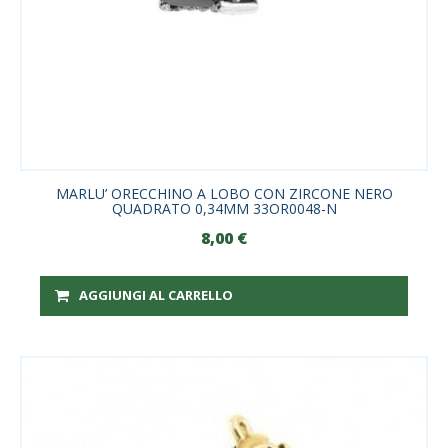
MARLU’ ORECCHINO A LOBO CON ZIRCONE NERO
QUADRATO 0,34MM 33OR0048-N
8,00
€
AGGIUNGI AL CARRELLO