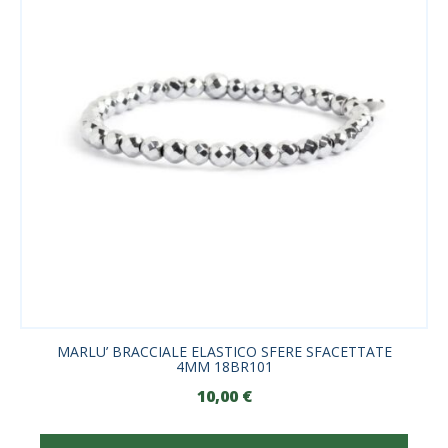
MARLU’ BRACCIALE ELASTICO SFERE SFACETTATE
4MM 18BR101
10,00
€