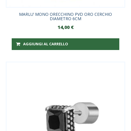
MARLU’ MONO ORECCHINO PVD ORO CERCHIO
DIAMETRO 6CM
14,00
€
AGGIUNGI AL CARRELLO