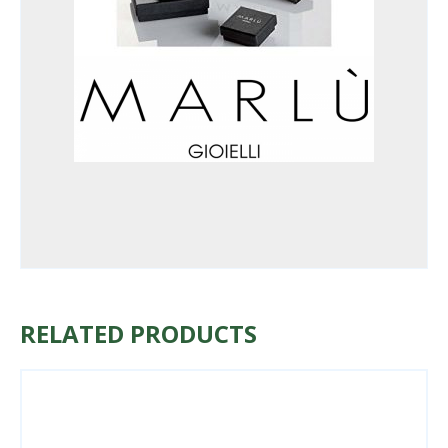
RELATED PRODUCTS