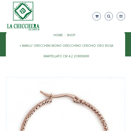
HOME
SHOP
+ MARLU’ ORECCHINI MONO ORECCHINO CERCHIO ORO ROSA
MARTELLATO CM 4,2 2OR0069R