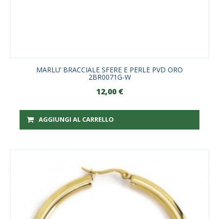
MARLU’ BRACCIALE SFERE E PERLE PVD ORO
2BR0071G-W
12,00
€
AGGIUNGI AL CARRELLO