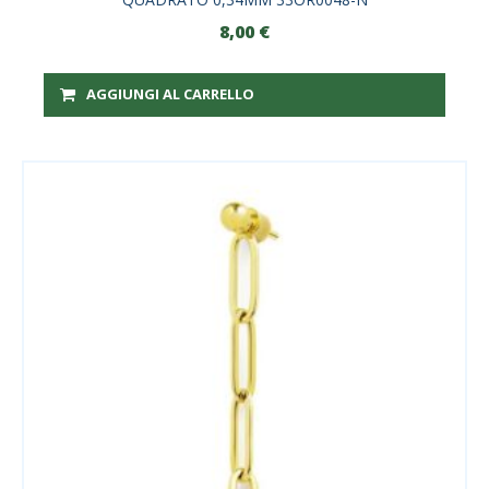
8,00
€
AGGIUNGI AL CARRELLO