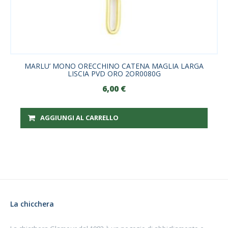
MARLU’ MONO ORECCHINO CATENA MAGLIA LARGA
LISCIA PVD ORO 2OR0080G
6,00
€
AGGIUNGI AL CARRELLO
La chicchera