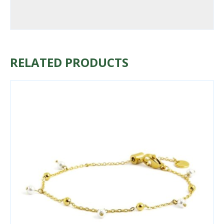
RELATED PRODUCTS