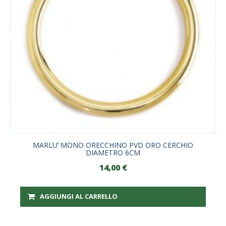
MARLU’ MONO ORECCHINO PVD ORO CERCHIO
DIAMETRO 6CM
14,00
€
AGGIUNGI AL CARRELLO