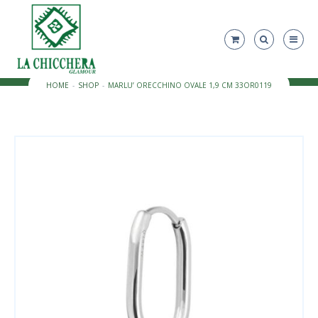
HOME
SHOP
MARLU’ ORECCHINO OVALE 1,9 CM 33OR0119