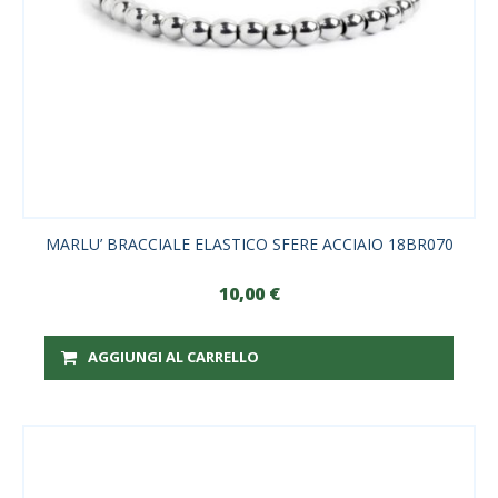
MARLU’ BRACCIALE ELASTICO SFERE ACCIAIO 18BR070
10,00
€
AGGIUNGI AL CARRELLO