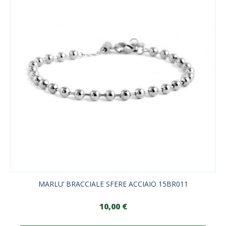
MARLU’ BRACCIALE SFERE ACCIAIO 15BR011
10,00
€