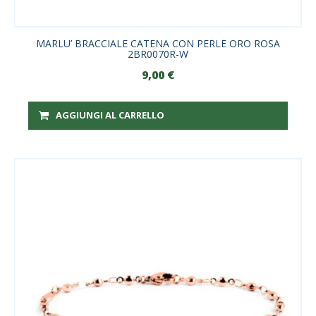
MARLU’ BRACCIALE CATENA CON PERLE ORO ROSA
2BR0070R-W
9,00
€
AGGIUNGI AL CARRELLO