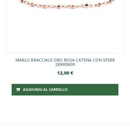
MARLU BRACCIALE ORO ROSA CATENA CON SFERE
2BR0060R
12,00
€
AGGIUNGI AL CARRELLO