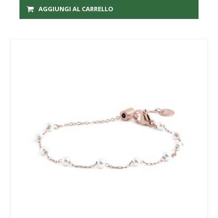
AGGIUNGI AL CARRELLO