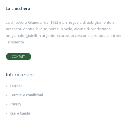
La chicchera
La chicchera Glamour dal 1982 è un negozio di abbigliamento e
accessori donna, bijoux, borse in pelle, alcune di produzione
artigianale, gioielli in argento, scarpe, accessori e profumazioni per
l'ambiente.
CONTATTI
Informazioni
Carrello
Termini e condizioni
Privacy
Resi e Cambi