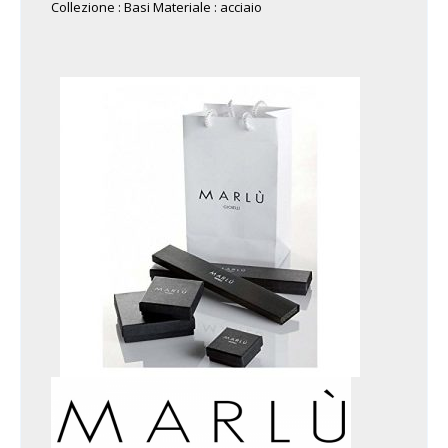
Collezione : Basi Materiale : acciaio