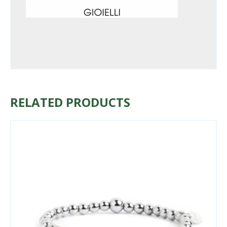
RELATED PRODUCTS