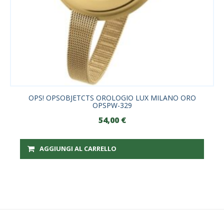
OPS! OPSOBJETCTS OROLOGIO LUX MILANO ORO
OPSPW-329
54,00
€
AGGIUNGI AL CARRELLO