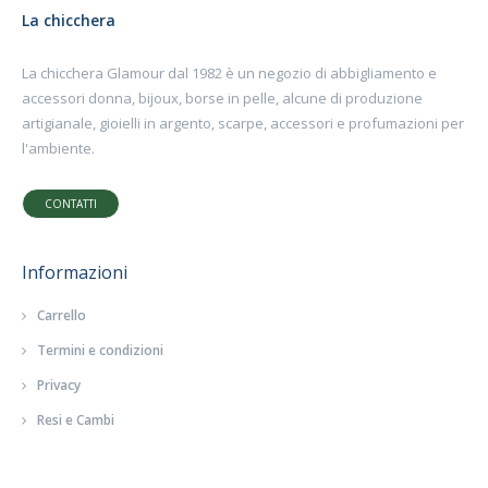
La chicchera
La chicchera Glamour dal 1982 è un negozio di abbigliamento e
accessori donna, bijoux, borse in pelle, alcune di produzione
artigianale, gioielli in argento, scarpe, accessori e profumazioni per
l'ambiente.
CONTATTI
Informazioni
Carrello
Termini e condizioni
Privacy
Resi e Cambi