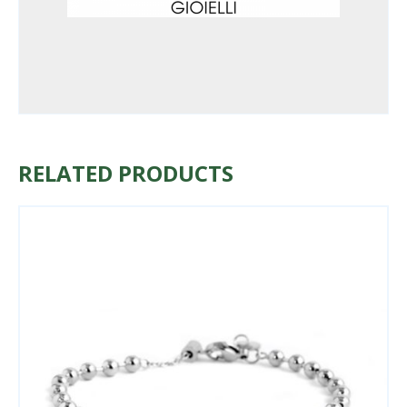
RELATED PRODUCTS