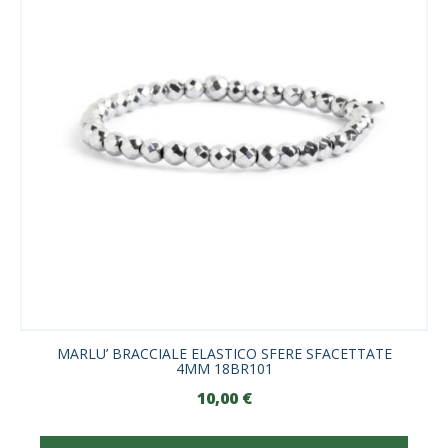
MARLU’ BRACCIALE ELASTICO SFERE SFACETTATE
4MM 18BR101
10,00
€