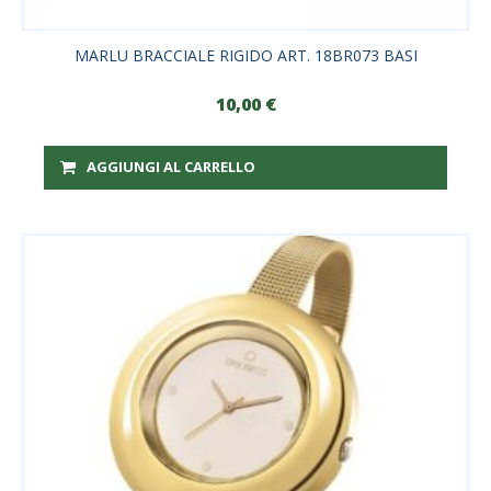
MARLU BRACCIALE RIGIDO ART. 18BR073 BASI
10,00
€
AGGIUNGI AL CARRELLO