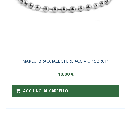
MARLU’ BRACCIALE SFERE ACCIAIO 15BR011
10,00
€
AGGIUNGI AL CARRELLO