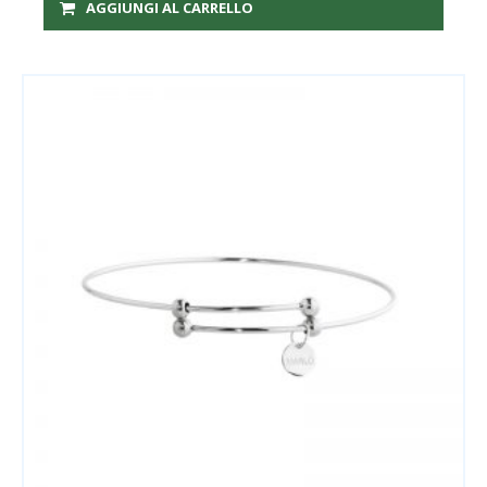
AGGIUNGI AL CARRELLO