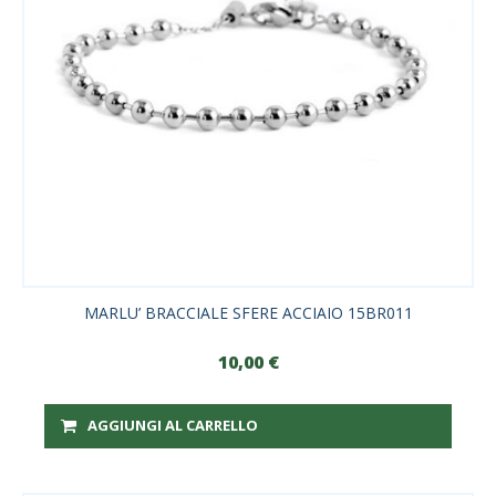
MARLU’ BRACCIALE SFERE ACCIAIO 15BR011
10,00
€
AGGIUNGI AL CARRELLO