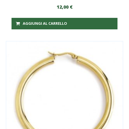
12,00
€
AGGIUNGI AL CARRELLO