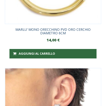
MARLU’ MONO ORECCHINO PVD ORO CERCHIO
DIAMETRO 6CM
14,00
€
AGGIUNGI AL CARRELLO