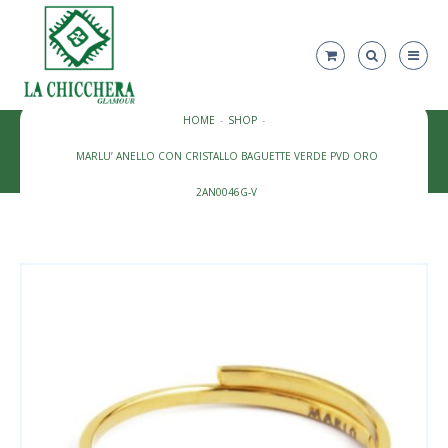
HOME
SHOP
MARLU’ ANELLO CON CRISTALLO BAGUETTE VERDE PVD ORO
2AN0046G-V