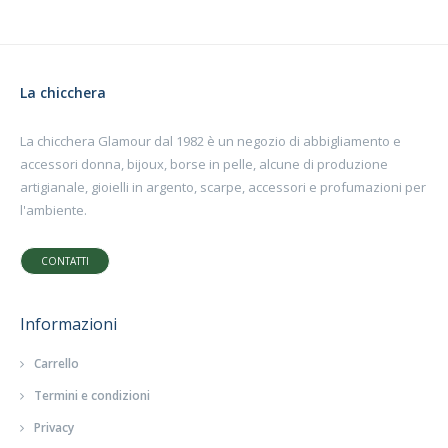
La chicchera
La chicchera Glamour dal 1982 è un negozio di abbigliamento e
accessori donna, bijoux, borse in pelle, alcune di produzione
artigianale, gioielli in argento, scarpe, accessori e profumazioni per
l'ambiente.
CONTATTI
Informazioni
Carrello
Termini e condizioni
Privacy