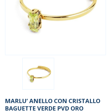
MARLU’ ANELLO CON CRISTALLO
BAGUETTE VERDE PVD ORO