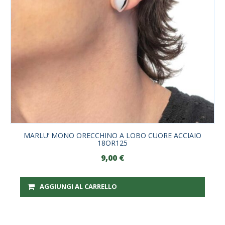
MARLU’ MONO ORECCHINO A LOBO CUORE ACCIAIO
18OR125
9,00
€
AGGIUNGI AL CARRELLO