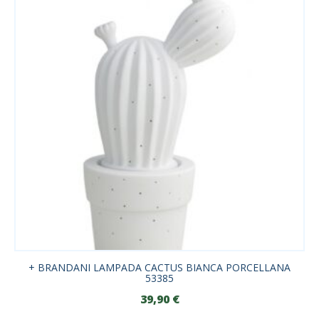
+ BRANDANI LAMPADA CACTUS BIANCA PORCELLANA
53385
39,90
€