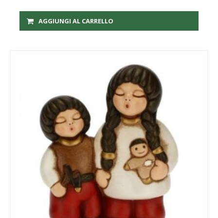
AGGIUNGI AL CARRELLO