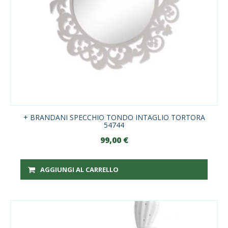
+ BRANDANI SPECCHIO TONDO INTAGLIO TORTORA
54744
99,00
€
AGGIUNGI AL CARRELLO