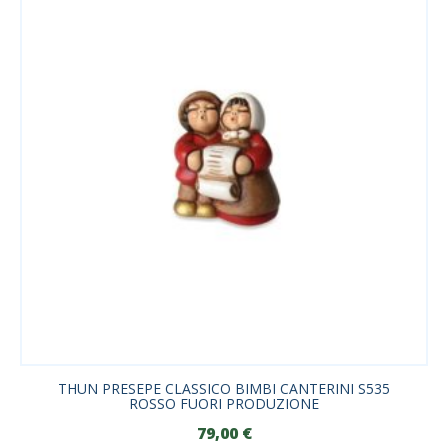
THUN PRESEPE CLASSICO BIMBI CANTERINI S535
ROSSO FUORI PRODUZIONE
79,00
€