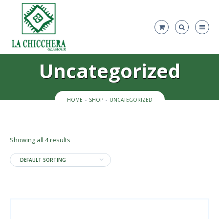
Uncategorized
HOME
SHOP
UNCATEGORIZED
Showing all 4 results
DEFAULT SORTING