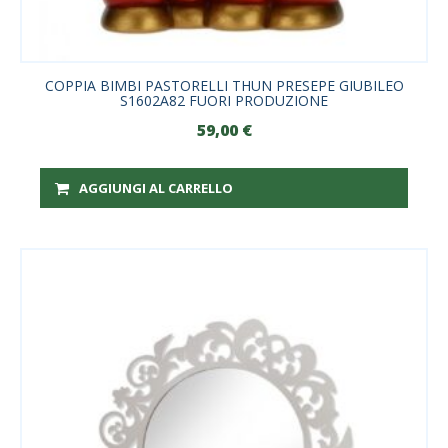
COPPIA BIMBI PASTORELLI THUN PRESEPE GIUBILEO
S1602A82 FUORI PRODUZIONE
59,00
€
AGGIUNGI AL CARRELLO