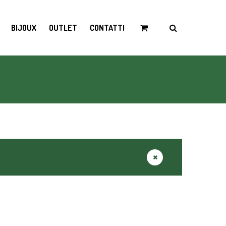
BIJOUX
OUTLET
CONTATTI