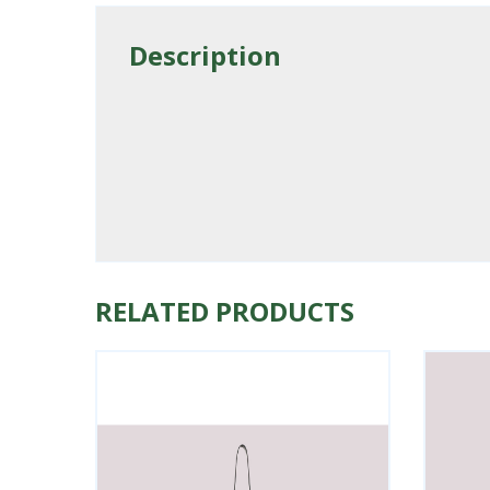
Description
RELATED PRODUCTS